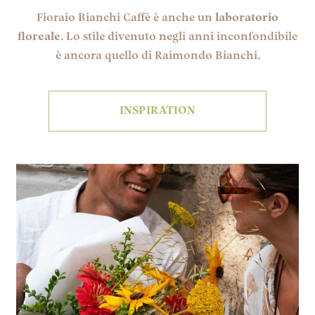
Fioraio Bianchi Caffè è anche un
laboratorio
floreale
. Lo stile divenuto negli anni inconfondibile
è ancora quello di Raimondo Bianchi.
INSPIRATION