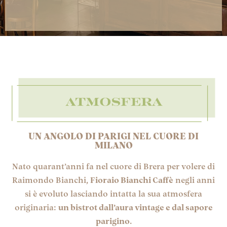
UN ANGOLO DI PARIGI NEL CUORE DI
MILANO
Nato quarant’anni fa nel cuore di Brera per volere di
Raimondo Bianchi,
Fioraio Bianchi Caffè
negli anni
si è evoluto lasciando intatta la sua atmosfera
originaria:
un bistrot dall’aura vintage e dal sapore
parigino
.