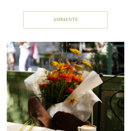
AMBIENTE