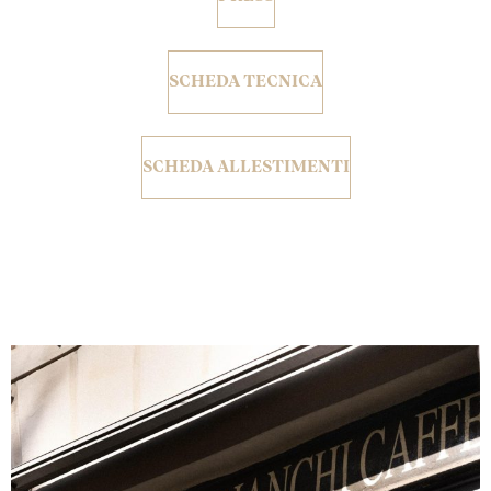
SCHEDA TECNICA
SCHEDA ALLESTIMENTI