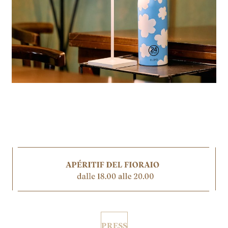
PRESS