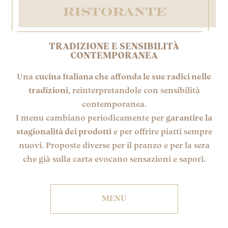
TRADIZIONE E SENSIBILITÀ
CONTEMPORANEA
Una
cucina Italiana che affonda le sue radici nelle
tradizioni
, reinterpretandole con sensibilità
contemporanea.
I menu cambiano periodicamente per
garantire la
stagionalità dei prodotti
e per offrire piatti sempre
nuovi. Proposte diverse per il pranzo e per la sera
che già sulla carta evocano sensazioni e sapori.
MENU