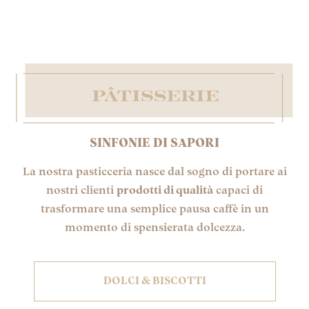
SINFONIE DI SAPORI
La nostra pasticceria nasce dal sogno di portare ai
nostri clienti
prodotti di qualità
capaci di
trasformare una semplice pausa caffè in un
momento di spensierata dolcezza.
DOLCI & BISCOTTI