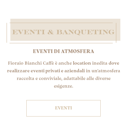
EVENTI DI ATMOSFERA
Fioraio Bianchi Caffè è anche
location
inedita
dove
realizzare eventi privati e aziendali
in un’atmosfera
raccolta e conviviale, adattabile alle diverse
esigenze.
EVENTI