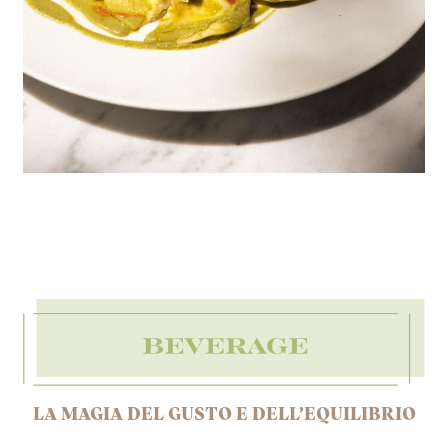
LA MAGIA DEL GUSTO E DELL’EQUILIBRIO