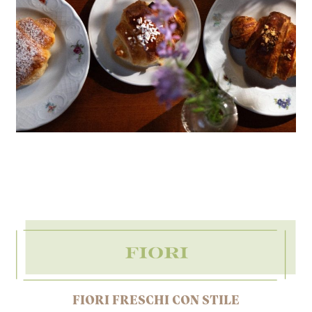
FIORI FRESCHI CON STILE