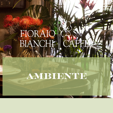
Ambiente