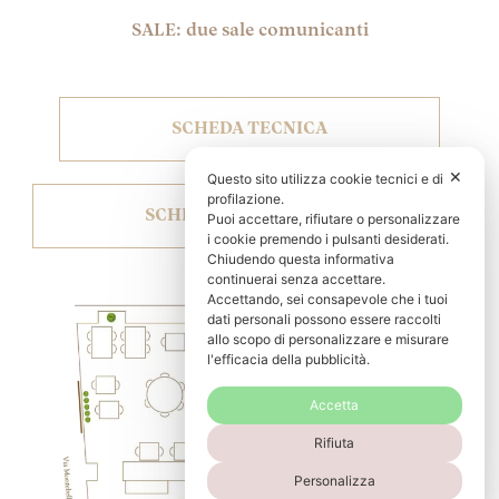
SALE: due sale comunicanti
SCHEDA TECNICA
✕
Questo sito utilizza cookie tecnici e di
profilazione.
SCHEDA ALLESTIMENTI
Puoi accettare, rifiutare o personalizzare
i cookie premendo i pulsanti desiderati.
Chiudendo questa informativa
continuerai senza accettare.
Accettando, sei consapevole che i tuoi
dati personali possono essere raccolti
allo scopo di personalizzare e misurare
l'efficacia della pubblicità.
Accetta
Rifiuta
Personalizza