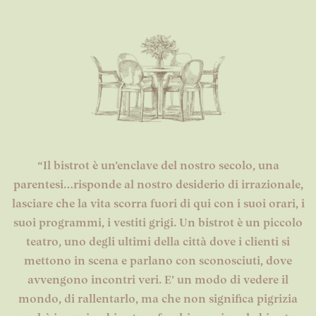
“Il bistrot è un’enclave del nostro secolo, una
parentesi…risponde al nostro desiderio di irrazionale,
lasciare che la vita scorra fuori di qui con i suoi orari, i
suoi programmi, i vestiti grigi. Un bistrot è un piccolo
teatro, uno degli ultimi della città dove i clienti si
mettono in scena e parlano con sconosciuti, dove
avvengono incontri veri. E’ un modo di vedere il
mondo, di rallentarlo, ma che non significa pigrizia