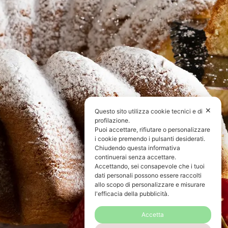
✕
Questo sito utilizza cookie tecnici e di
profilazione.
Puoi accettare, rifiutare o personalizzare
i cookie premendo i pulsanti desiderati.
Chiudendo questa informativa
continuerai senza accettare.
Accettando, sei consapevole che i tuoi
dati personali possono essere raccolti
allo scopo di personalizzare e misurare
l'efficacia della pubblicità.
Accetta