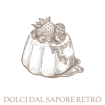
DOLCI DAL SAPORE RETRÒ